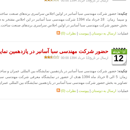
ارسال در تاریخ19 خرداد 1394 00:00
چکیده:
و سیما زمان: 18 خرداد ماه 1394 شرکت مهندسی سبا آسانبر در این اج
بخش حضور شرکت مهندسی سبا آسانبر در اولین اجلاس سراسری برندهای صنعت ساخت..
عملیات:
ارسال به دوستان
|
پیوست
|
نظرات (0)
حضور شرکت مهندسی سبا آسانبر در یازدهمین نمایشگ
12
ارسال در تاریخ12 خرداد 1394 00:00
چکیده:
حضور شرکت مهندسی سبا آسانبر در یازدهمین نمایشگاه بین المللی عمران و ساخ
تصاویر به بخش حضور شرکت مهندسی سبا آسانبر در یازدهمین نمایشگاه بین المللی عمران
عملیات:
ارسال به دوستان
|
پیوست
|
نظرات (0)