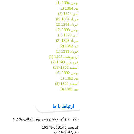
بهمن 1394 (1)
دی 1394 (1)
آبان 1394 (2)
مرداد 1394 (2)
خرداد 1394 (2)
بهمن 1393 (2)
آبان 1393 (1)
مرداد 1393 (2)
تیر 1393 (2)
خرداد 1393 (1)
اردیبهشت 1393 (1)
فروردین 1393 (2)
اسفند 1392 (15)
بهمن 1392 (6)
دی 1392 (1)
اسفند 1391 (3)
دی 1391 (3)
ارتباط با ما
بلوار اندرزگو ،خیابان وطن پور شمالی، پلاک 5
کد پستی: 36814-19378
تلفن: 22234214