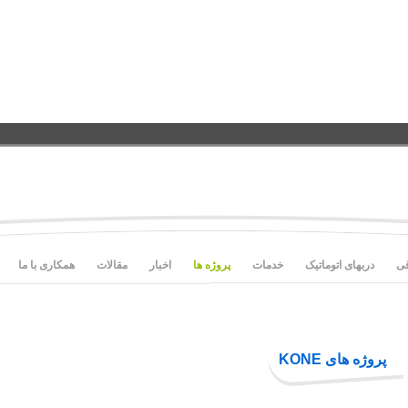
قی
دربهای اتوماتیک
خدمات
پروژه ها
اخبار
مقالات
همکاری با ما
پروژه های KONE