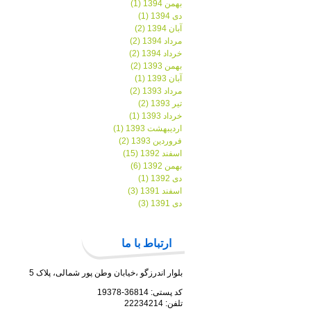
بهمن 1394 (1)
دی 1394 (1)
آبان 1394 (2)
مرداد 1394 (2)
خرداد 1394 (2)
بهمن 1393 (2)
آبان 1393 (1)
مرداد 1393 (2)
تیر 1393 (2)
خرداد 1393 (1)
اردیبهشت 1393 (1)
فروردین 1393 (2)
اسفند 1392 (15)
بهمن 1392 (6)
دی 1392 (1)
اسفند 1391 (3)
دی 1391 (3)
ارتباط با ما
بلوار اندرزگو ،خیابان وطن پور شمالی، پلاک 5
کد پستی: 36814-19378
تلفن: 22234214